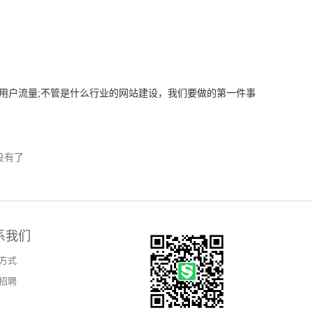
用户流量;不管是什么行业的网站建设，我们要做的第一件事
没有了
系我们
方式
招聘