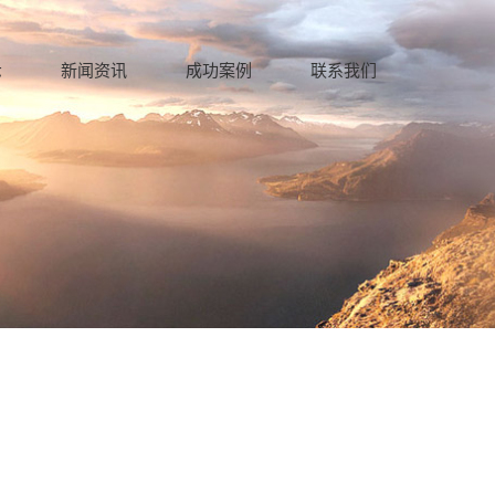
示
新闻资讯
成功案例
联系我们