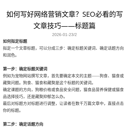
如何写好网络营销文章？SEO必看的写
文章技巧——标题篇
2026-01-23/2
如何拟定标题
拟定一个文章标题，可以分成三步：确定标题关键词、确定话题方向
和润色。
第一步：确定标题关键词
例如为宠物网站撰写文章，首先要确定本文的主题——狗食、猫食或
藏獒问题。狗食、猫食和藏獒是这个标题的关键词。
确定课题的方向，狗粮价格或食品安全问题，猫食品营养保健或猫食
品选择技巧，还是藏獒抑郁怎么办。
最后对标题方对标题进行调整，让读者在数千万篇文章中，直接点击
你的标题。
第二步：确定话题方向