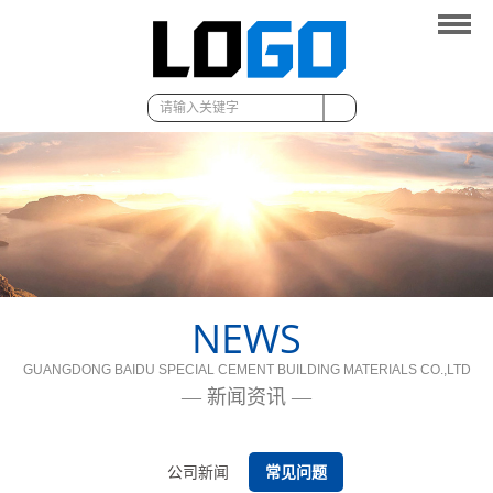
首页
关于我们
产品展示
新闻资讯
成功案例
联系我们
NEWS
GUANGDONG BAIDU SPECIAL CEMENT BUILDING MATERIALS CO.,LTD
— 新闻资讯 —
公司新闻
常见问题